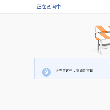
正在查询中
正在查询中，请刷新重试