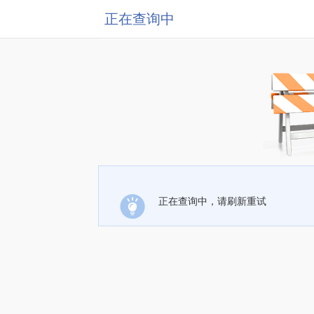
正在查询中
正在查询中，请刷新重试