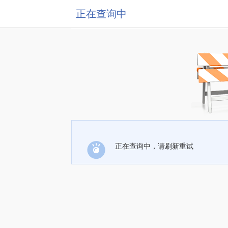
正在查询中
正在查询中，请刷新重试