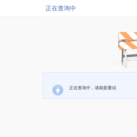
正在查询中
正在查询中，请刷新重试