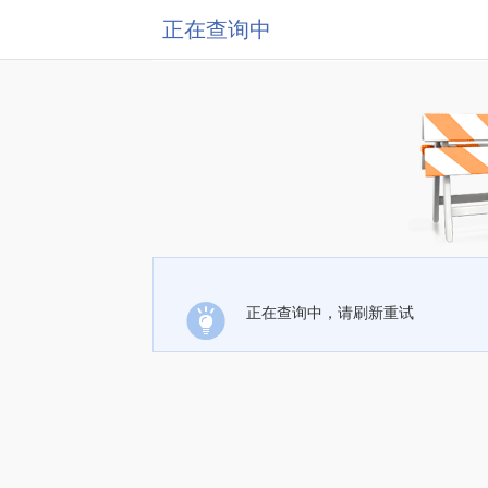
正在查询中
正在查询中，请刷新重试