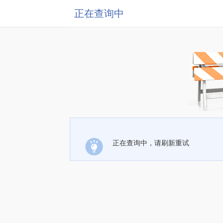
正在查询中
正在查询中，请刷新重试