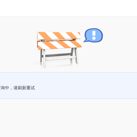
查询中，请刷新重试