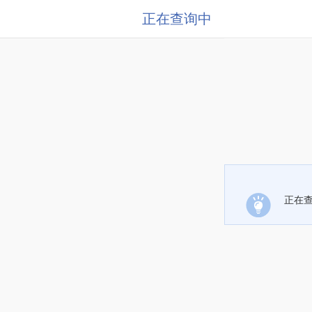
正在查询中
正在