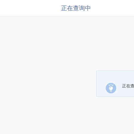
正在查询中
正在