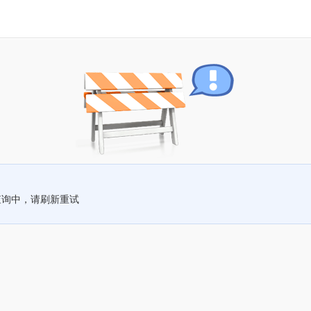
查询中，请刷新重试