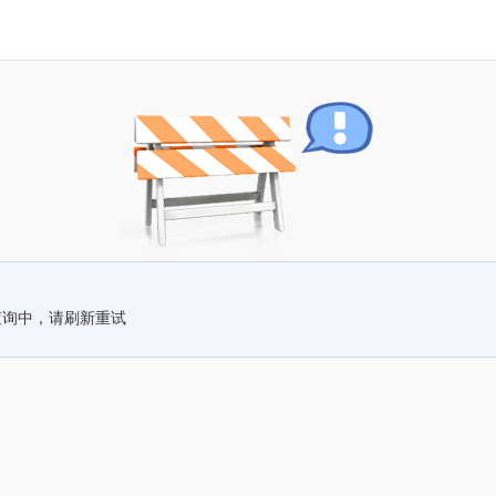
查询中，请刷新重试