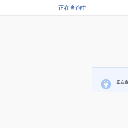
正在查询中
正在