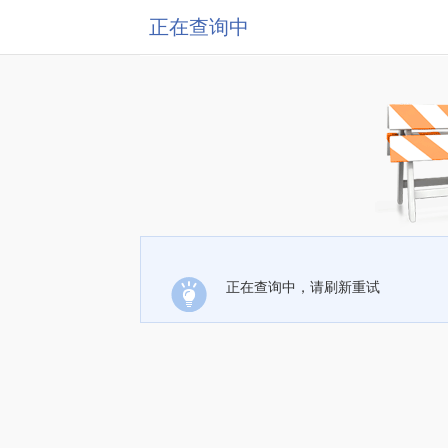
正在查询中
正在查询中，请刷新重试