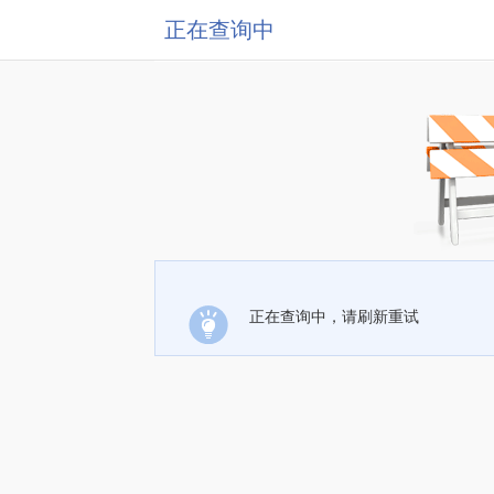
正在查询中
正在查询中，请刷新重试