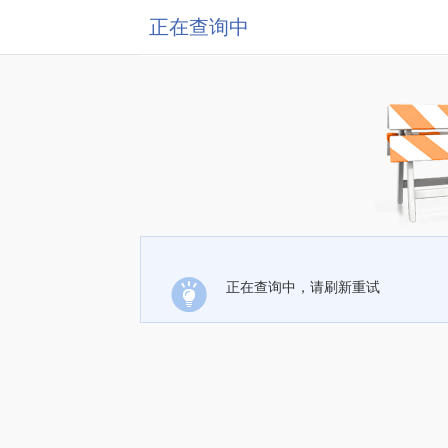
正在查询中
正在查询中，请刷新重试