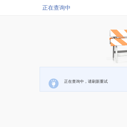
正在查询中
正在查询中，请刷新重试