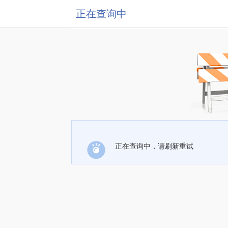
正在查询中
正在查询中，请刷新重试