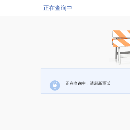
正在查询中
正在查询中，请刷新重试